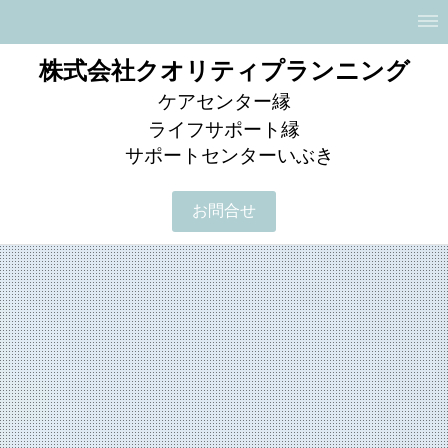
株式会社クオリティプランニング
ケアセンター縁
ライフサポート縁
サポートセンター
いぶき
お問合せ