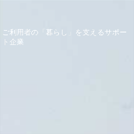
ご利用者の「暮らし」を支えるサポー
ト企業